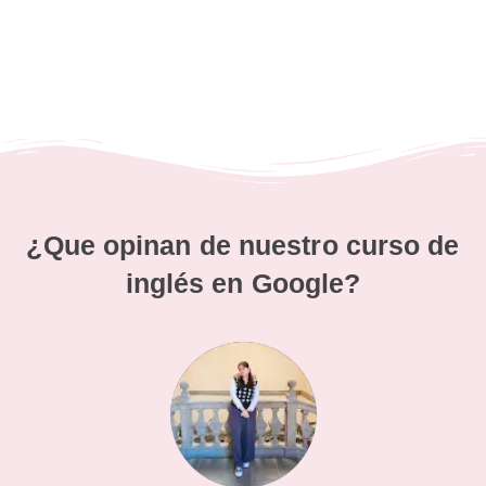
¿Que opinan de nuestro curso de
inglés en
Google?