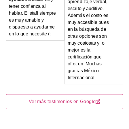
aprendizaje verbal,
tener confianza al
escrito y auditivo.
hablar. El staff siempre
Además el costo es
es muy amable y
muy accesible pues
dispuesto a ayudarme
en la búsqueda de
en lo que necesite (:
otras opciones son
muy costosas y lo
mejor es la
certificación que
ofrecen. Muchas
gracias México
Internacional.
Ver más testimonios en Google