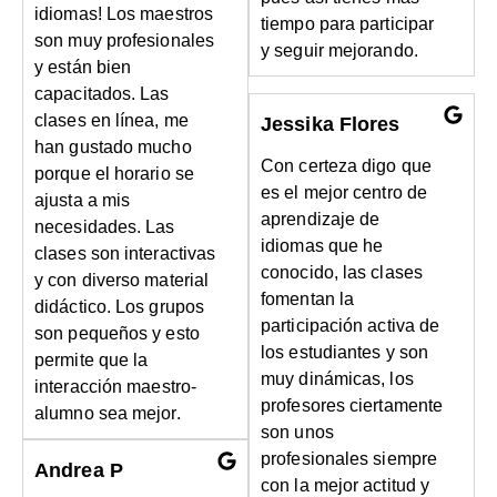
idiomas! Los maestros
tiempo para participar
son muy profesionales
y seguir mejorando.
y están bien
capacitados. Las
clases en línea, me
Jessika Flores
han gustado mucho
Con certeza digo que
porque el horario se
es el mejor centro de
ajusta a mis
aprendizaje de
necesidades. Las
idiomas que he
clases son interactivas
conocido, las clases
y con diverso material
fomentan la
didáctico. Los grupos
participación activa de
son pequeños y esto
los estudiantes y son
permite que la
muy dinámicas, los
interacción maestro-
profesores ciertamente
alumno sea mejor.
son unos
profesionales siempre
Andrea P
con la mejor actitud y