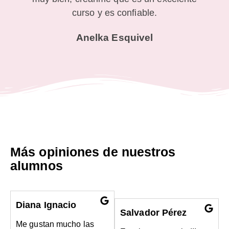
curso y es confiable.
Anelka Esquivel
Más opiniones de nuestros
alumnos
Diana Ignacio
Salvador Pérez
Me gustan mucho las