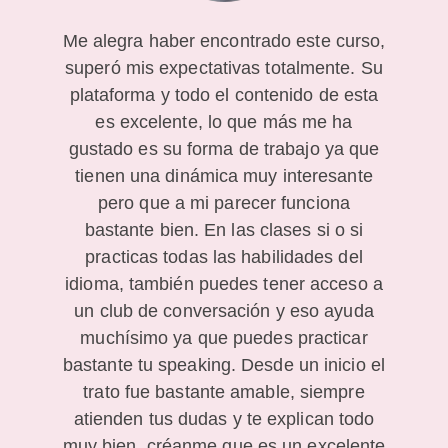
Me alegra haber encontrado este curso,
superó mis expectativas totalmente. Su
plataforma y todo el contenido de esta
es excelente, lo que más me ha
gustado es su forma de trabajo ya que
tienen una dinámica muy interesante
pero que a mi parecer funciona
bastante bien. En las clases si o si
practicas todas las habilidades del
idioma, también puedes tener acceso a
un club de conversación y eso ayuda
muchísimo ya que puedes practicar
bastante tu speaking. Desde un inicio el
trato fue bastante amable, siempre
atienden tus dudas y te explican todo
muy bien, créanme que es un excelente