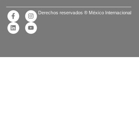
Derechos reservados ® México Internacional