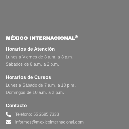
®
MÉXICO INTERNACIONAL
Horarios de Atención
Lunes a Viernes de 8 a.m. a 8 p.m.
Sábados de 8 a.m. a 2 p.m.
Horarios de Cursos
Lunes a Sábado de 7 a.m. a 10 p.m.
Domingos de 10 a.m. a 2 p.m.
Contacto
Teléfono: 55 2685 7333
informes@mexicointernacional.com