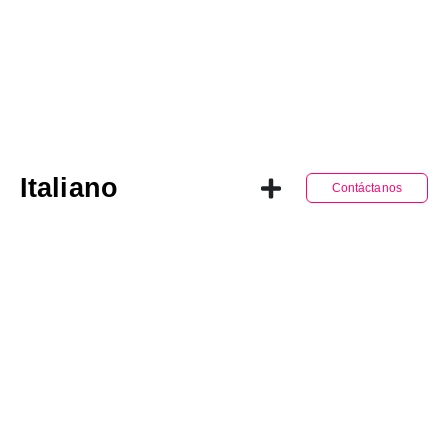
Italiano
Contáctanos