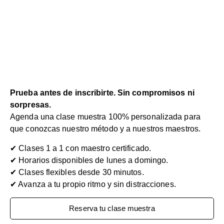
Prueba antes de inscribirte. Sin compromisos ni
sorpresas.
Agenda una clase muestra 100% personalizada para
que conozcas nuestro método y a nuestros maestros.
✔︎ Clases 1 a 1 con maestro certificado.
✔︎ Horarios disponibles de lunes a domingo.
✔︎ Clases flexibles desde 30 minutos.
✔︎ Avanza a tu propio ritmo y sin distracciones.
Reserva tu clase muestra