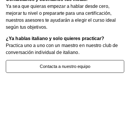
Ya sea que quieras empezar a hablar desde cero,
mejorar tu nivel o prepararte para una certificación,
nuestros asesores te ayudarán a elegir el curso ideal
según tus objetivos.
¿Ya hablas italiano y solo quieres practicar?
Practica uno a uno con un maestro en nuestro club de
conversación individual de italiano.
Contacta a nuestro equipo