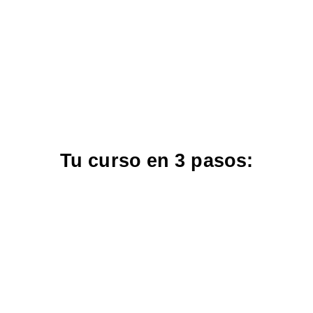
Tu curso en 3 pasos: